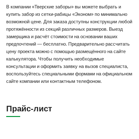
В компании «Тверские заборы» вы можете выбрать и
купить забор из сетки-рабицы «Эконом» по минимально
возможной цене. Для заказа доступны конструкции любой
протяжённости из секций различных размеров. Выезд
замерщика и расчёт стоимости на основании ваших
предпочтений — бесплатно. Предварительно рассчитать
цену проекта можно с помощью размещённого на сайте
калькулятора. Чтобы получить необходимые
консультации и оформить заявку на вызов специалиста,
воспользуйтесь специальными формами на официальном
сайте компании или контактным телефоном.
Прайс-лист