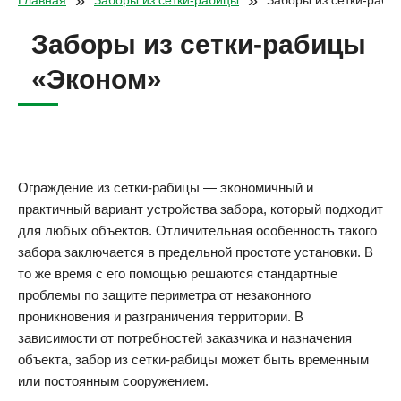
»
»
Главная
Заборы из сетки-рабицы
Заборы из сетки-раби
Заборы из сетки-рабицы
«Эконом»
Ограждение из сетки-рабицы — экономичный и
практичный вариант устройства забора, который подходит
для любых объектов. Отличительная особенность такого
забора заключается в предельной простоте установки. В
то же время с его помощью решаются стандартные
проблемы по защите периметра от незаконного
проникновения и разграничения территории. В
зависимости от потребностей заказчика и назначения
объекта, забор из сетки-рабицы может быть временным
или постоянным сооружением.