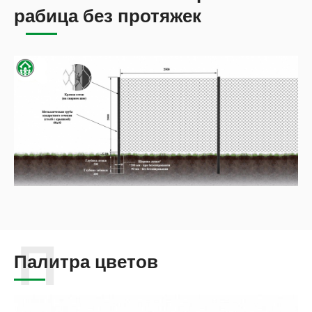
рабица без протяжек
Палитра цветов