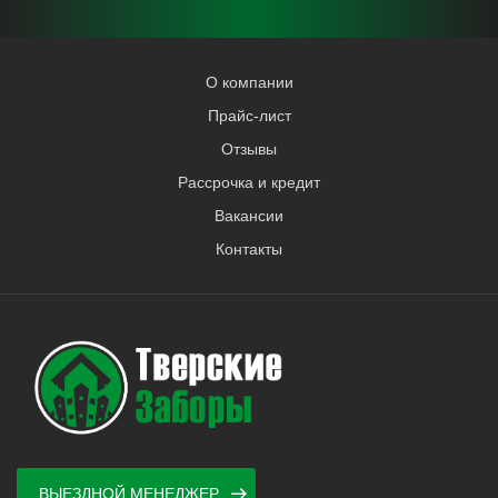
О компании
Прайс-лист
Отзывы
Рассрочка и кредит
Вакансии
Контакты
ВЫЕЗДНОЙ МЕНЕДЖЕР