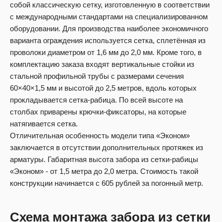
собой классическую сетку, изготовленную в соответствии
с международными стандартами на специализированном
оборудовании. Для производства наиболее экономичного
варианта ограждения используется сетка, сплетённая из
проволоки диаметром от 1,6 мм до 2,0 мм. Кроме того, в
комплектацию заказа входят вертикальные стойки из
стальной профильной трубы с размерами сечения
60×40×1,5 мм и высотой до 2,5 метров, вдоль которых
прокладывается сетка-рабица. По всей высоте на
столбах приварены крючки-фиксаторы, на которые
натягивается сетка.
Отличительная особенность модели типа «Эконом»
заключается в отсутствии дополнительных протяжек из
арматуры. Габаритная высота забора из сетки-рабицы
«Эконом» - от 1,5 метра до 2,0 метра. Стоимость такой
конструкции начинается с 605 рублей за погонный метр.
Схема монтажа забора из сетки