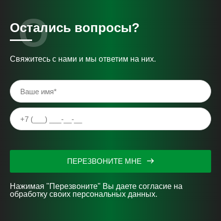
Остались вопросы?
Свяжитесь с нами и мы ответим на них.
ПЕРЕЗВОНИТЕ МНЕ
Нажимая "Перезвоните" Вы даете согласие на
обработку своих персональных данных.