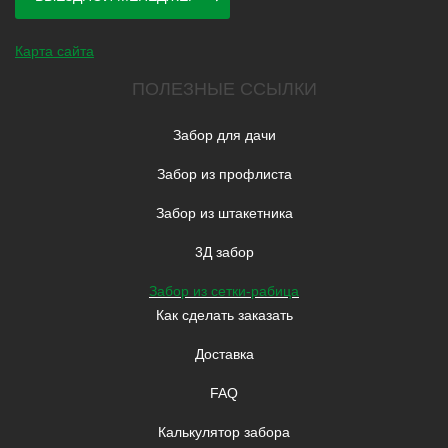
Карта сайта
ПОЛЕЗНЫЕ ССЫЛКИ
Забор для дачи
Забор из профлиста
Забор из штакетника
3Д забор
Забор из сетки-рабица
Как сделать заказать
Доставка
FAQ
Калькулятор забора