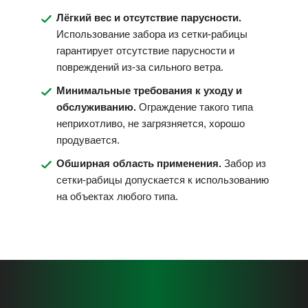
Лёгкий вес и отсутствие парусности.
Использование забора из сетки-рабицы
гарантирует отсутствие парусности и
повреждений из-за сильного ветра.
Минимальные требования к уходу и
обслуживанию.
Ограждение такого типа
неприхотливо, не загрязняется, хорошо
продувается.
Обширная область применения.
Забор из
сетки-рабицы допускается к использованию
на объектах любого типа.