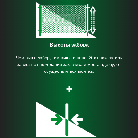
Высоты забора
Чем выше забор, тем выше и цена. Этот показатель
зависит от пожеланий заказчика и места, где будет
осуществляться монтаж.
+