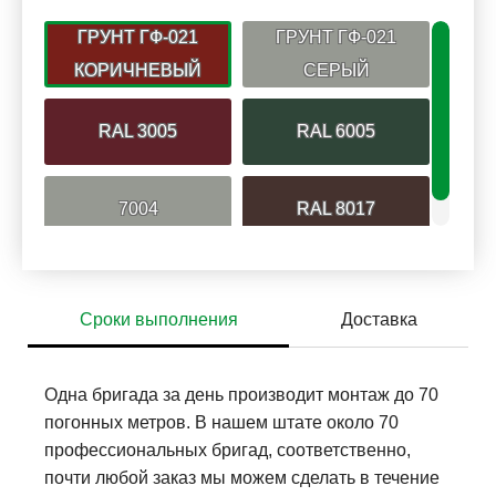
ГРУНТ ГФ-021
ГРУНТ ГФ-021
КОРИЧНЕВЫЙ
СЕРЫЙ
RAL 3005
RAL 6005
7004
RAL 8017
Сроки выполнения
Доставка
Одна бригада за день производит монтаж до 70
погонных метров. В нашем штате около 70
профессиональных бригад, соответственно,
почти любой заказ мы можем сделать в течение