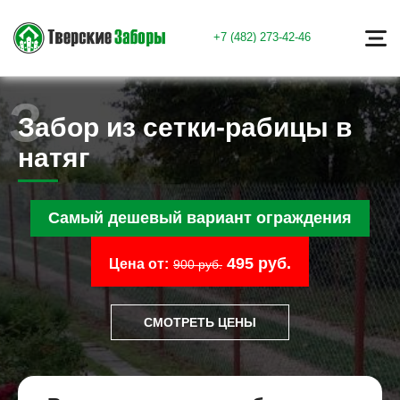
+7 (482) 273-42-46
Забор из сетки-рабицы в
натяг
Самый дешевый вариант ограждения
495 руб.
Цена от:
900 руб.
СМОТРЕТЬ ЦЕНЫ