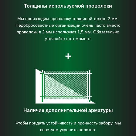
Толщины используемой проволоки
Мы производим проволоку толщиной только 2 мм.
Недобросовестные организации очень часто вместо
проволоки в 2 мм используют 1,5 мм. Обязательно
уточняйте этот момент.
+
Наличие дополнительной арматуры
Чтобы придать устойчивость и прочность забору, мы
советуем укрепить полотно.