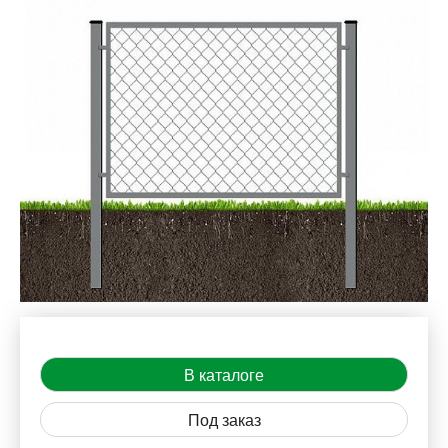
В каталоге
Под заказ