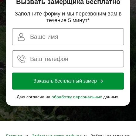
Вызвать замерщика бесплатно
Заполните форму и мы перезвоним вам в
течение 5 минут*
Заказать бесплатный замер
Даю согласие на
обработку персональных
данных.