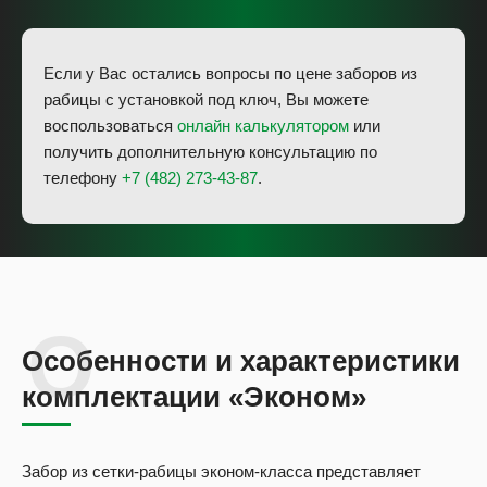
Если у Вас остались вопросы по цене заборов из
рабицы с установкой под ключ, Вы можете
воспользоваться
онлайн калькулятором
или
получить дополнительную консультацию по
телефону
+7 (482) 273-43-87
.
Особенности и характеристики
комплектации «Эконом»
Забор из сетки-рабицы эконом-класса представляет