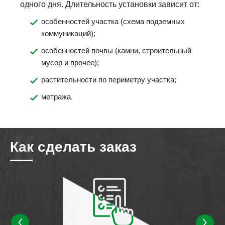
одного дня. Длительность установки зависит от:
особенностей участка (схема подземных
коммуникаций);
особенностей почвы (камни, строительный
мусор и прочее);
растительности по периметру участка;
метража.
Как сделать заказ