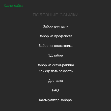
Карта сайта
ПОЛЕЗНЫЕ ССЫЛКИ
Забор для дачи
Забор из профлиста
Забор из штакетника
3Д забор
Забор из сетки-рабица
Как сделать заказать
Доставка
FAQ
Калькулятор забора