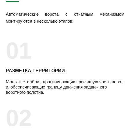
Автоматические ворота с откатным механизмом
монтируются в несколько этапов:
РАЗМЕТКА ТЕРРИТОРИИ.
Монтаж столбов, ограничивающих проездную часть ворот,
и, обеспечивающих границу движения задвижного
воротного полотна.