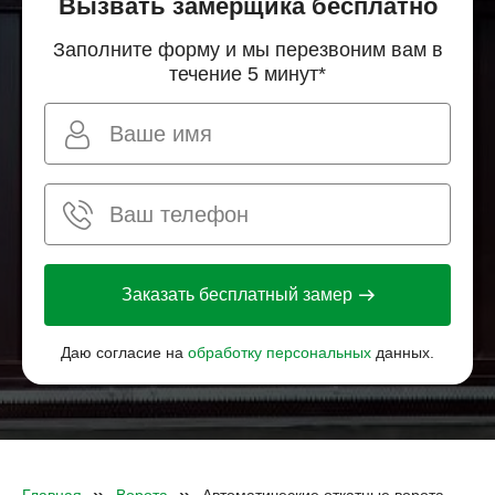
Вызвать замерщика бесплатно
Заполните форму и мы перезвоним вам в
течение 5 минут*
Заказать бесплатный замер
Даю согласие на
обработку персональных
данных.