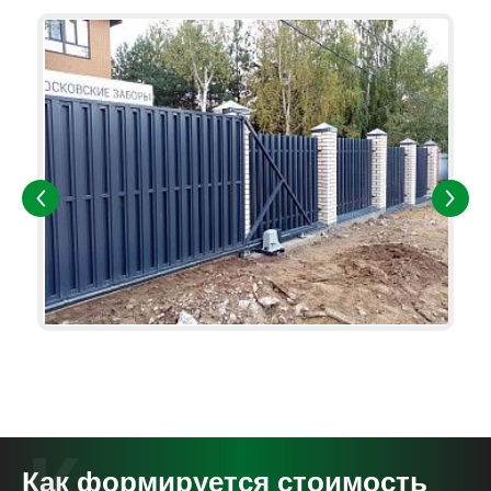
Как формируется стоимость