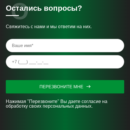
Остались вопросы?
Свяжитесь с нами и мы ответим на них.
ПЕРЕЗВОНИТЕ МНЕ
Нажимая "Перезвоните" Вы даете согласие на
обработку своих персональных данных.