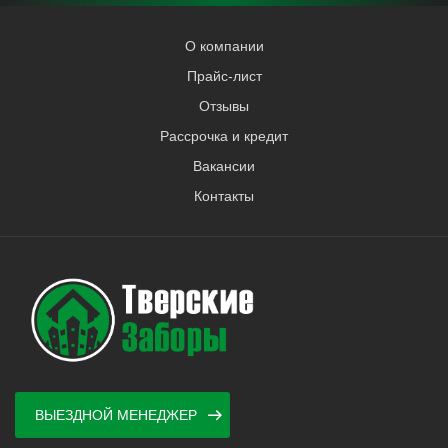
О компании
Прайс-лист
Отзывы
Рассрочка и кредит
Вакансии
Контакты
ВЫЕЗДНОЙ МЕНЕДЖЕР