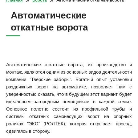
»
»
Главная
Ворота
Автоматические откатные ворота
Автоматические
откатные ворота
Автоматические откатные ворота, их производство и
монтаж, являются одним из основных видов деятельности
компании "Тверские заборы". Богатый опыт установки
раздвижных ворот на автоматике, позволяет нам с
уверенностью сказать, что в будущем этот вариант будет
идеальным загородным помощником в каждой семье.
Основное полотно состоит из профильной трубы и
системы откатных самонесущих ворот на опорных
роликах "ЭКО" (РОЛТЕК), которая открывает проезд,
сдвигаясь в сторону.