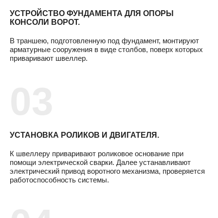
УСТРОЙСТВО ФУНДАМЕНТА ДЛЯ ОПОРЫ
КОНСОЛИ ВОРОТ.
В траншею, подготовленную под фундамент, монтируют
арматурные сооружения в виде столбов, поверх которых
приваривают швеллер.
УСТАНОВКА РОЛИКОВ И ДВИГАТЕЛЯ.
К швеллеру приваривают роликовое основание при
помощи электрической сварки. Далее устанавливают
электрический привод воротного механизма, проверяется
работоспособность системы.