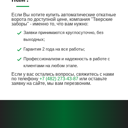
Если Вы хотите купить автоматические откатные
ворота по доступной цене, компания "Тверские
заборы" - именно то, что вам нужно:
Заявки принимаются круглосуточно, без
выходных;
Гарантия 2 года на все работы;
Профессионализм и надежность в работе с
клиентами на любом этапе.
Если у вас остались вопросы, свяжитесь с нами
по телефону
+7 (482) 273-43-87
или оставьте
заявку на сайте, мы вам перезвоним.