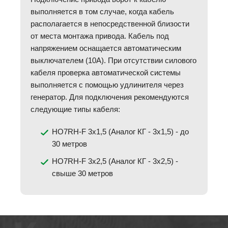
выполняется в том случае, когда кабель
располагается в непосредственной близости
от места монтажа привода. Кабель под
напряжением оснащается автоматическим
выключателем (10А). При отсутствии силового
кабеля проверка автоматической системы
выполняется с помощью удлинителя через
генератор. Для подключения рекомендуются
следующие типы кабеля:
HO7RH-F 3x1,5 (Аналог КГ - 3х1,5) - до
30 метров
HO7RH-F 3x2,5 (Аналог КГ - 3х2,5) -
свыше 30 метров