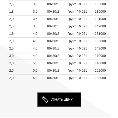
2,5
3,0
80х80х3
Грунт ГФ 021
135000
1,8
3,5
80х80х3
Грунт ГФ 021
130000
2,0
3,5
80х80х3
Грунт ГФ 021
131000
2,5
3,5
80х80х3
Грунт ГФ 021
142000
1,8
4,0
80х80х3
Грунт ГФ 021
131000
2,0
4,0
80х80х3
Грунт ГФ 021
132000
2,5
4,0
80х80х3
Грунт ГФ 021
143000
3,0
4,0
80х80х3
Грунт ГФ 021
170000
2,0
5,0
80х80х3
Грунт ГФ 021
148000
2,5
5,0
80х80х3
Грунт ГФ 021
162000
2,0
6,0
80х80х3
Грунт ГФ 021
183000
УЗНАТЬ ЦЕНУ