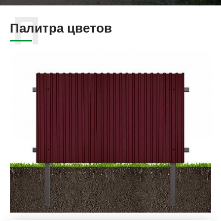
Палитра цветов