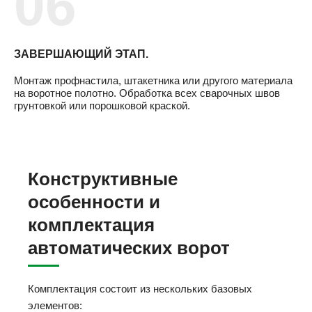
ЗАВЕРШАЮЩИЙ ЭТАП.
Монтаж профнастила, штакетника или другого материала
на воротное полотно. Обработка всех сварочных швов
грунтовкой или порошковой краской.
Конструктивные
особенности и
комплектация
автоматических ворот
Комплектация состоит из нескольких базовых
элементов: