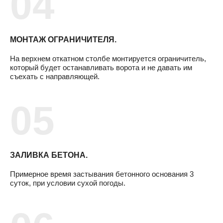
МОНТАЖ ОГРАНИЧИТЕЛЯ.
На верхнем откатном столбе монтируется ограничитель,
который будет останавливать ворота и не давать им
съехать с направляющей.
ЗАЛИВКА БЕТОНА.
Примерное время застывания бетонного основания 3
суток, при условии сухой погоды.