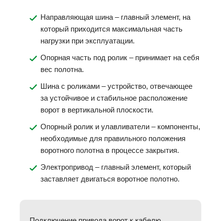
Направляющая шина – главный элемент, на
который приходится максимальная часть
нагрузки при эксплуатации.
Опорная часть под ролик – принимает на себя
вес полотна.
Шина с роликами – устройство, отвечающее
за устойчивое и стабильное расположение
ворот в вертикальной плоскости.
Опорный ролик и улавливатели – компоненты,
необходимые для правильного положения
воротного полотна в процессе закрытия.
Электропривод – главный элемент, который
заставляет двигаться воротное полотно.
Подключение привода ворот к кабелю