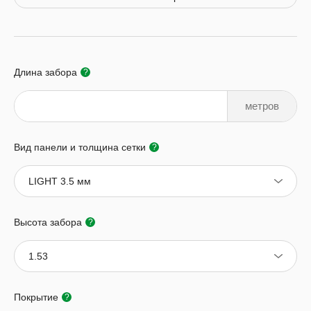
Длина забора
?
метров
Вид панели и толщина сетки
?
LIGHT 3.5 мм
Высота забора
?
1.53
Покрытие
?