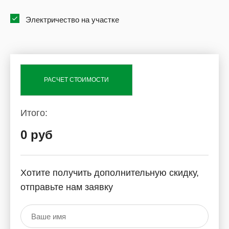
Электричество на участке
РАСЧЕТ СТОИМОСТИ
Итого:
0 руб
Хотите получить дополнительную скидку,
отправьте нам заявку