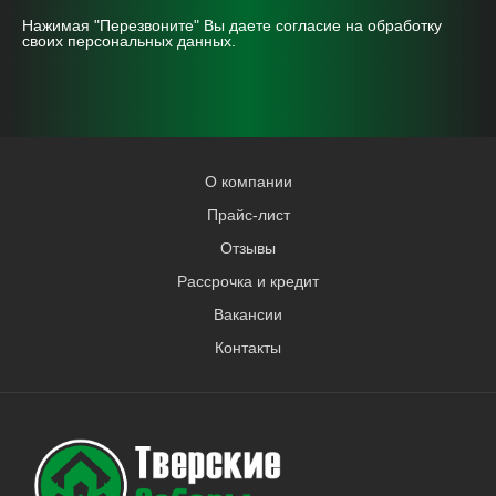
Нажимая "Перезвоните" Вы даете согласие на
обработку
своих персональных данных.
О компании
Прайс-лист
Отзывы
Рассрочка и кредит
Вакансии
Контакты