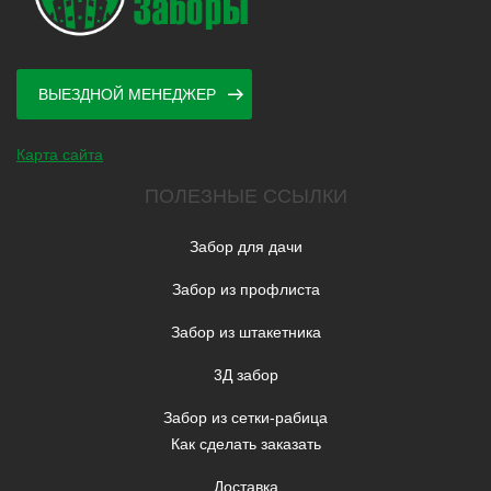
ВЫЕЗДНОЙ МЕНЕДЖЕР
Карта сайта
ПОЛЕЗНЫЕ ССЫЛКИ
Забор для дачи
Забор из профлиста
Забор из штакетника
3Д забор
Забор из сетки-рабица
Как сделать заказать
Доставка