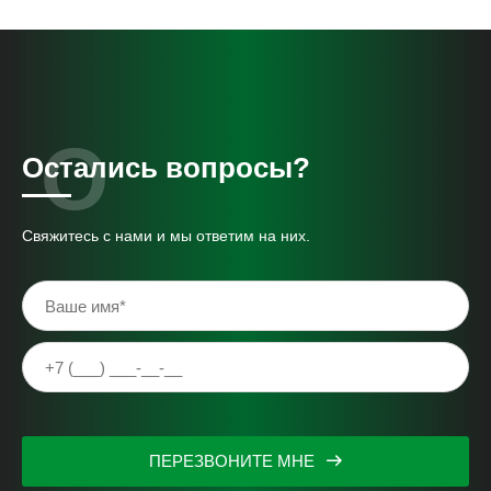
Остались вопросы?
Свяжитесь с нами и мы ответим на них.
ПЕРЕЗВОНИТЕ МНЕ