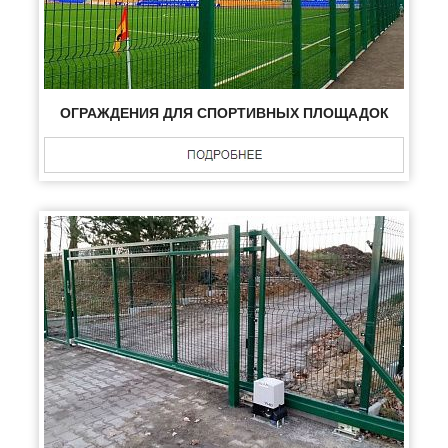
ОГРАЖДЕНИЯ ДЛЯ СПОРТИВНЫХ ПЛОЩАДОК