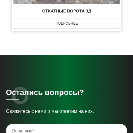
ОТКАТНЫЕ ВОРОТА 3Д
Остались вопросы?
Свяжитесь с нами и мы ответим на них.