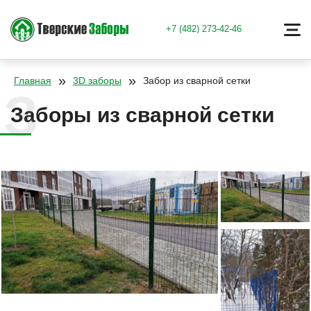
+7 (482) 273-42-46
»
»
Главная
3D заборы
Забор из сварной сетки
Заборы из сварной сетки