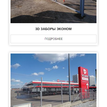
3D ЗАБОРЫ ЭКОНОМ