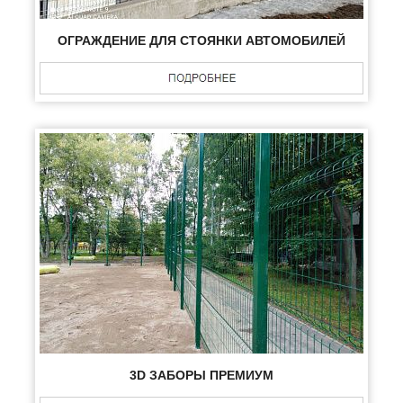
ОГРАЖДЕНИЕ ДЛЯ СТОЯНКИ АВТОМОБИЛЕЙ
3D ЗАБОРЫ ПРЕМИУМ