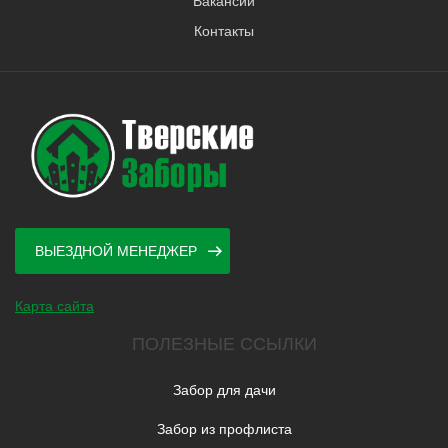
Вакансии
Контакты
ВЫЕЗДНОЙ МЕНЕДЖЕР
Карта сайта
ПОЛЕЗНЫЕ ССЫЛКИ
Забор для дачи
Забор из профлиста