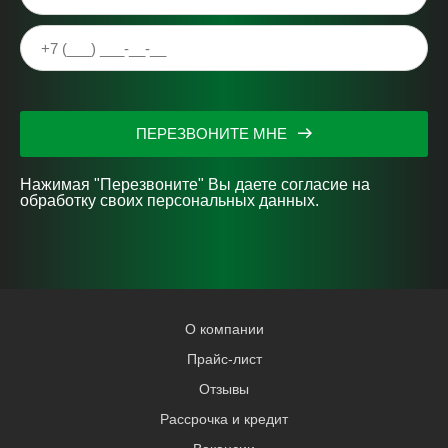
ПЕРЕЗВОНИТЕ МНЕ
Нажимая "Перезвоните" Вы даете согласие на
обработку своих персональных данных.
О компании
Прайс-лист
Отзывы
Рассрочка и кредит