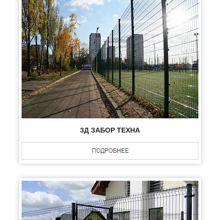
3Д ЗАБОР ТЕХНА