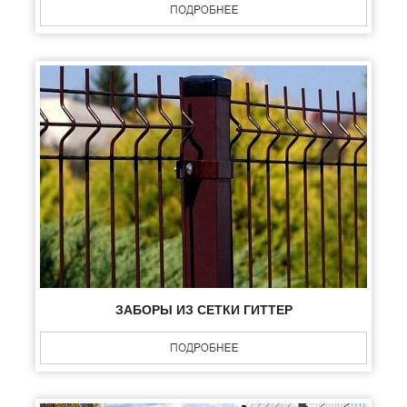
ЗАБОРЫ ИЗ СЕТКИ ГИТТЕР