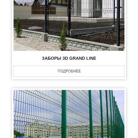
ЗАБОРЫ 3D GRAND LINE