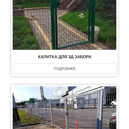
КАЛИТКА ДЛЯ 3Д ЗАБОРА