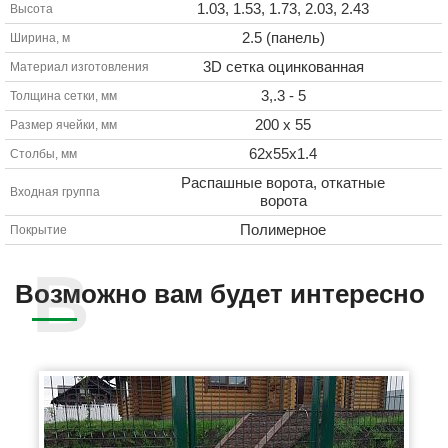
1.03, 1.53, 1.73, 2.03, 2.43
Высота
2.5 (панель)
Ширина, м
3D сетка оцинкованная
Материал изготовления
3,.3 - 5
Толщина сетки, мм
200 х 55
Размер ячейки, мм
62х55х1.4
Столбы, мм
Распашные ворота, откатные
Входная группа
ворота
Полимерное
Покрытие
Возможно вам будет интересно