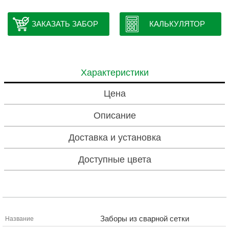
ЗАКАЗАТЬ ЗАБОР
КАЛЬКУЛЯТОР
Характеристики
Цена
Описание
Доставка и установка
Доступные цвета
Заборы из сварной сетки
Название