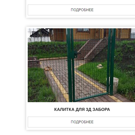
КАЛИТКА ДЛЯ 3Д ЗАБОРА