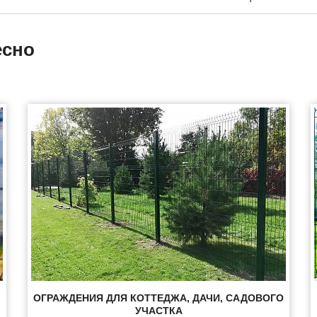
есно
ОГРАЖДЕНИЯ ДЛЯ КОТТЕДЖА, ДАЧИ, САДОВОГО
УЧАСТКА