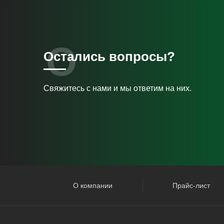
Остались вопросы?
Свяжитесь с нами и мы ответим на них.
О компании
Прайс-лист