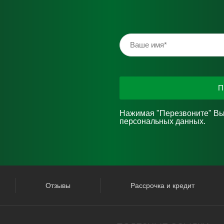
П
Нажимая "Перезвоните" Вы
персональных данных.
Отзывы
Рассрочка и кредит