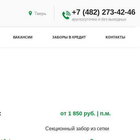
+7 (482) 273-42-46
Тверь
круглосуточно и без выходных
ВАКАНСИИ
ЗАБОРЫ В КРЕДИТ
КОНТАКТЫ
:
от
1 850
руб.
| п.м.
Секционный забор из сетки