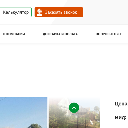
Калькулятор
Заказать звонок
О КОМПАНИИ
ДОСТАВКА И ОПЛАТА
ВОПРОС-ОТВЕТ
Цена
Вид: