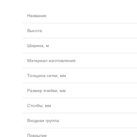
Название
Высота
Ширина, м
Материал изготовления
Толщина сетки, мм
Размер ячейки, мм
Столбы, мм
Входная группа
Покрытие