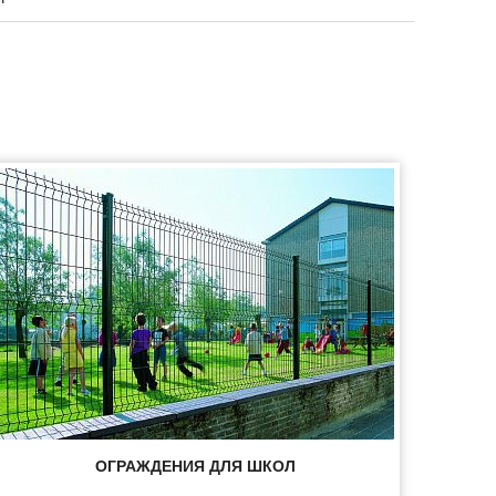
ОГРАЖДЕНИЯ ДЛЯ ШКОЛ