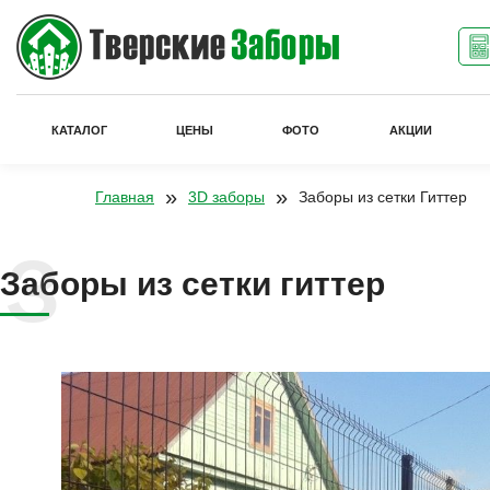
КАТАЛОГ
ЦЕНЫ
ФОТО
АКЦИИ
»
»
Главная
3D заборы
Заборы из сетки Гиттер
Заборы из сетки гиттер