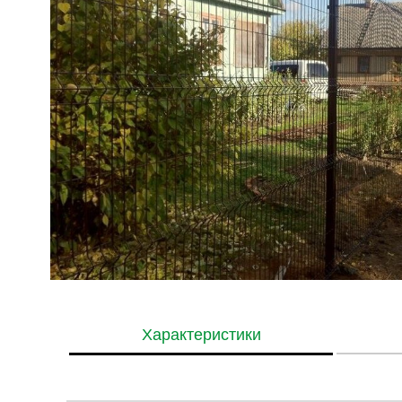
Характеристики