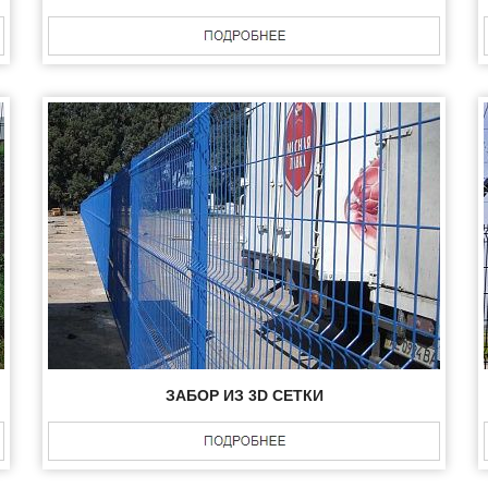
ЗАБОР ИЗ 3D СЕТКИ