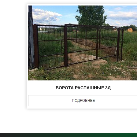
ВОРОТА РАСПАШНЫЕ 3Д