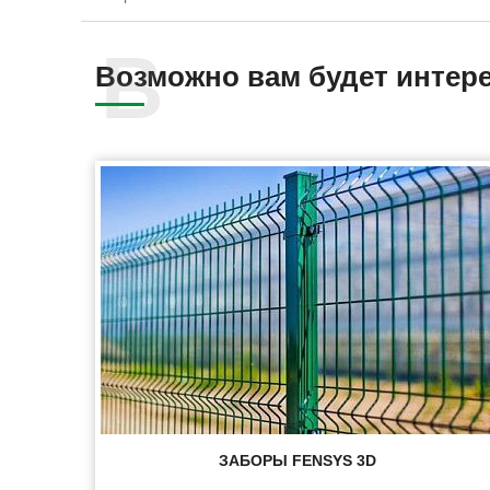
Возможно вам будет интер
ЗАБОРЫ FENSYS 3D