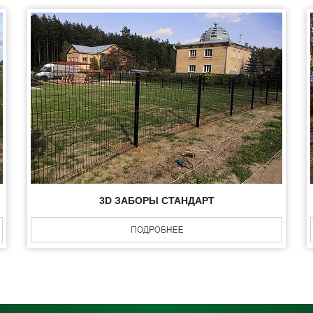
3D ЗАБОРЫ СТАНДАРТ