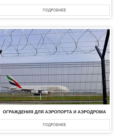
ОГРАЖДЕНИЯ ДЛЯ АЭРОПОРТА И АЭРОДРОМА