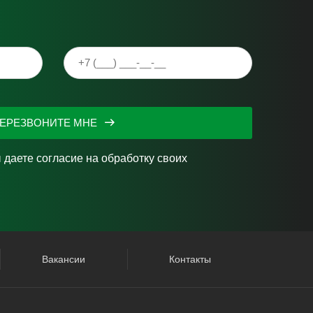
ЕРЕЗВОНИТЕ МНЕ
 даете согласие на
обработку своих
Вакансии
Контакты